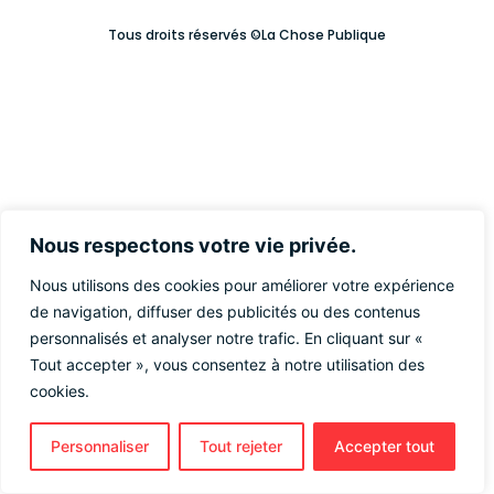
Tous droits réservés ©La Chose Publique
Nous respectons votre vie privée.
Nous utilisons des cookies pour améliorer votre expérience
de navigation, diffuser des publicités ou des contenus
personnalisés et analyser notre trafic. En cliquant sur «
Tout accepter », vous consentez à notre utilisation des
cookies.
Personnaliser
Tout rejeter
Accepter tout