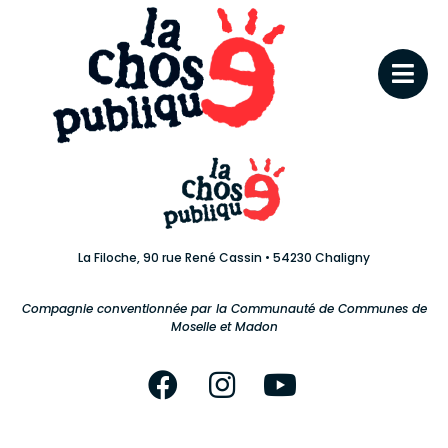
La Filoche, 90 rue René Cassin • 54230 Chaligny
Compagnie conventionnée par la Communauté de Communes de
Moselle et Madon