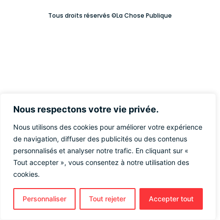
Tous droits réservés ©La Chose Publique
Nous respectons votre vie privée.
Nous utilisons des cookies pour améliorer votre expérience
de navigation, diffuser des publicités ou des contenus
personnalisés et analyser notre trafic. En cliquant sur «
Tout accepter », vous consentez à notre utilisation des
cookies.
Personnaliser
Tout rejeter
Accepter tout