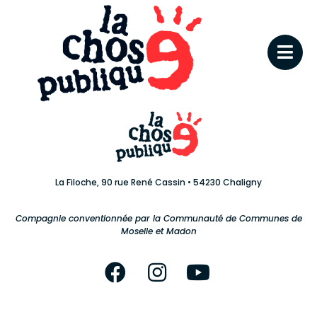
La Filoche, 90 rue René Cassin • 54230 Chaligny
Compagnie conventionnée par la Communauté de Communes de
Moselle et Madon