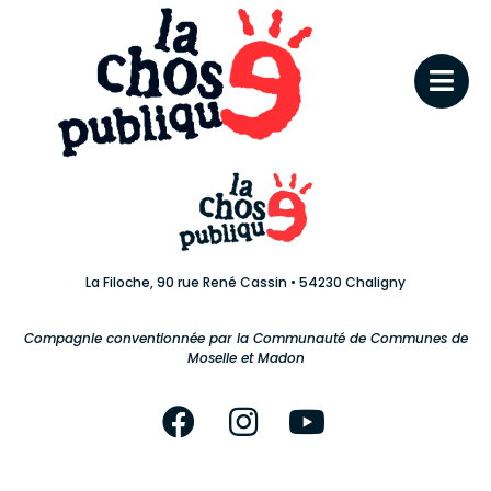
La Filoche, 90 rue René Cassin • 54230 Chaligny
Compagnie conventionnée par la Communauté de Communes de
Moselle et Madon