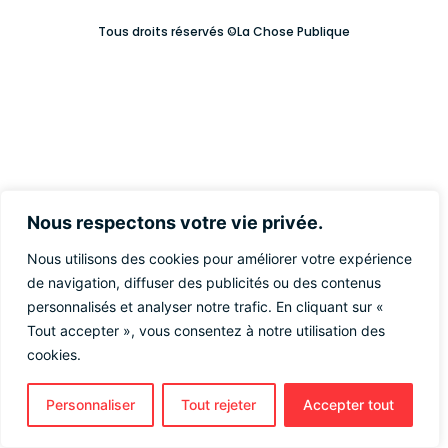
Tous droits réservés ©La Chose Publique
Nous respectons votre vie privée.
Nous utilisons des cookies pour améliorer votre expérience
de navigation, diffuser des publicités ou des contenus
personnalisés et analyser notre trafic. En cliquant sur «
Tout accepter », vous consentez à notre utilisation des
cookies.
Personnaliser
Tout rejeter
Accepter tout