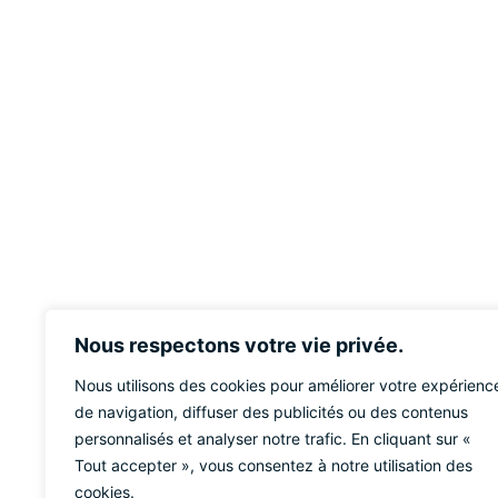
Nous respectons votre vie privée.
Nous utilisons des cookies pour améliorer votre expérienc
de navigation, diffuser des publicités ou des contenus
personnalisés et analyser notre trafic. En cliquant sur «
Tout accepter », vous consentez à notre utilisation des
cookies.