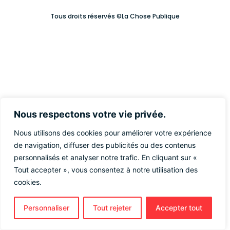
Tous droits réservés ©La Chose Publique
Nous respectons votre vie privée.
Nous utilisons des cookies pour améliorer votre expérience
de navigation, diffuser des publicités ou des contenus
personnalisés et analyser notre trafic. En cliquant sur «
Tout accepter », vous consentez à notre utilisation des
cookies.
Personnaliser
Tout rejeter
Accepter tout