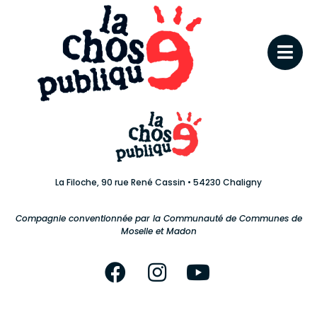
La Filoche, 90 rue René Cassin • 54230 Chaligny
Compagnie conventionnée par la Communauté de Communes de
Moselle et Madon