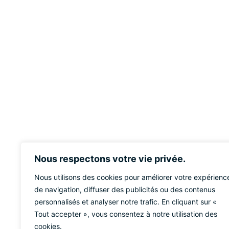
Nous respectons votre vie privée.
Nous utilisons des cookies pour améliorer votre expérienc
de navigation, diffuser des publicités ou des contenus
personnalisés et analyser notre trafic. En cliquant sur «
Tout accepter », vous consentez à notre utilisation des
cookies.