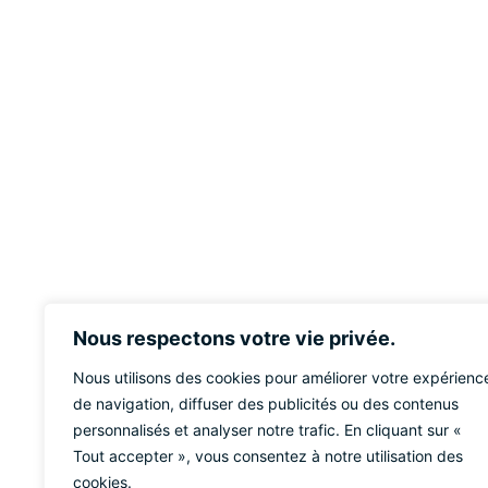
Nous respectons votre vie privée.
Nous utilisons des cookies pour améliorer votre expérienc
de navigation, diffuser des publicités ou des contenus
personnalisés et analyser notre trafic. En cliquant sur «
Tout accepter », vous consentez à notre utilisation des
cookies.