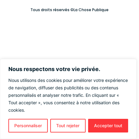
Tous droits réservés ©La Chose Publique
Nous respectons votre vie privée.
Nous utilisons des cookies pour améliorer votre expérience
de navigation, diffuser des publicités ou des contenus
personnalisés et analyser notre trafic. En cliquant sur «
Tout accepter », vous consentez à notre utilisation des
cookies.
Personnaliser
Tout rejeter
Accepter tout