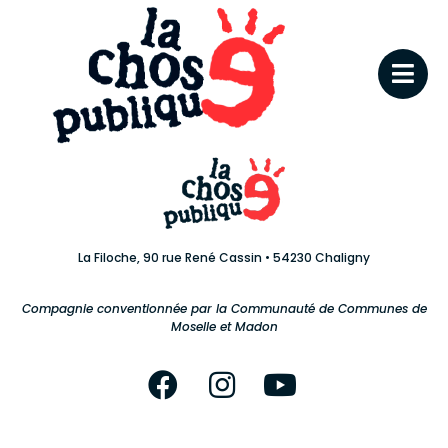
La Filoche, 90 rue René Cassin • 54230 Chaligny
Compagnie conventionnée par la Communauté de Communes de
Moselle et Madon